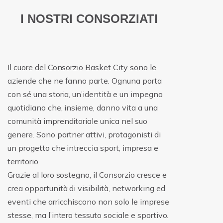
I NOSTRI CONSORZIATI
Il cuore del Consorzio Basket City sono le
aziende che ne fanno parte. Ognuna porta
con sé una storia, un’identità e un impegno
quotidiano che, insieme, danno vita a una
comunità imprenditoriale unica nel suo
genere. Sono partner attivi, protagonisti di
un progetto che intreccia sport, impresa e
territorio.
Grazie al loro sostegno, il Consorzio cresce e
crea opportunità di visibilità, networking ed
eventi che arricchiscono non solo le imprese
stesse, ma l’intero tessuto sociale e sportivo.