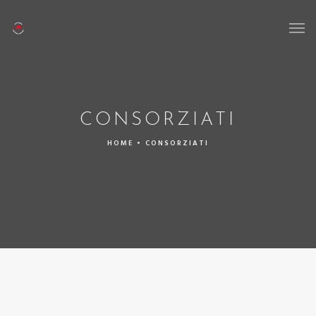
CONSORZIATI
HOME
•
CONSORZIATI