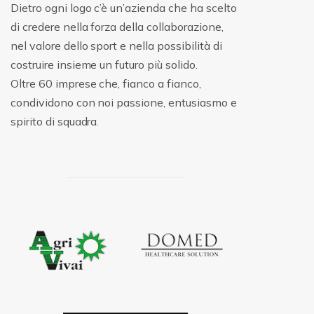
Dietro ogni logo c’è un’azienda che ha scelto
di credere nella forza della collaborazione,
nel valore dello sport e nella possibilità di
costruire insieme un futuro più solido.
Oltre 60 imprese che, fianco a fianco,
condividono con noi passione, entusiasmo e
spirito di squadra.